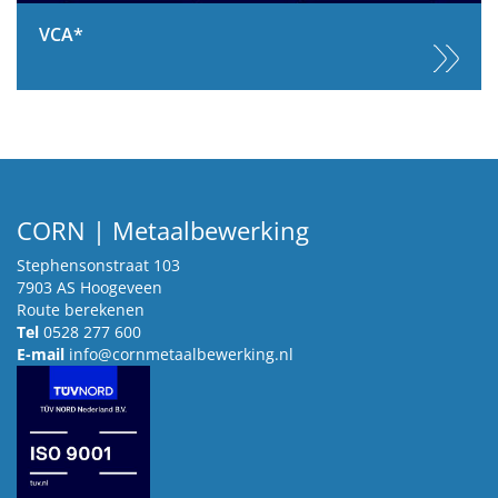
VCA*
CORN | Metaalbewerking
Stephensonstraat 103
7903 AS Hoogeveen
Route berekenen
Tel
0528 277 600
E-mail
info@cornmetaalbewerking.nl