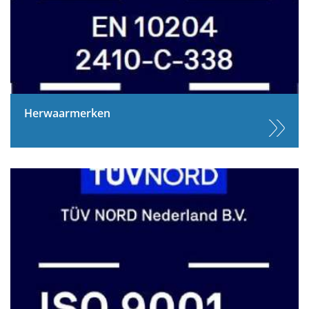
Herwaarmerken