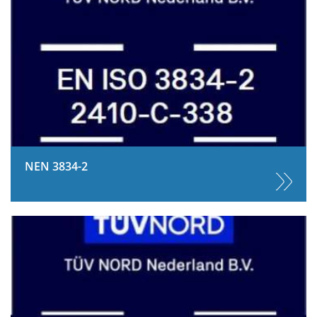
NEN 3834-2