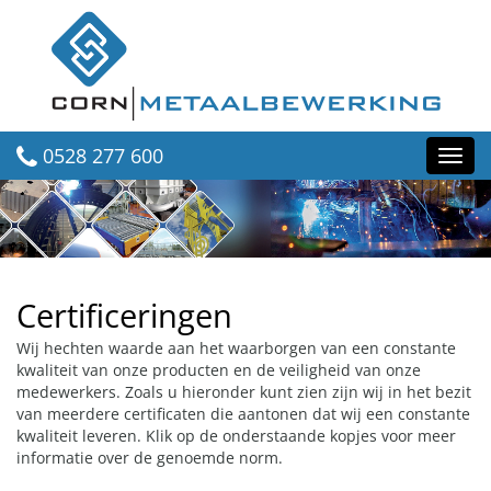
0528 277 600
Toggl
navig
Certificeringen
Wij hechten waarde aan het waarborgen van een constante
kwaliteit van onze producten en de veiligheid van onze
medewerkers. Zoals u hieronder kunt zien zijn wij in het bezit
van meerdere certificaten die aantonen dat wij een constante
kwaliteit leveren. Klik op de onderstaande kopjes voor meer
informatie over de genoemde norm.