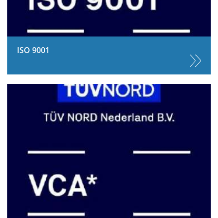
ISO 9001