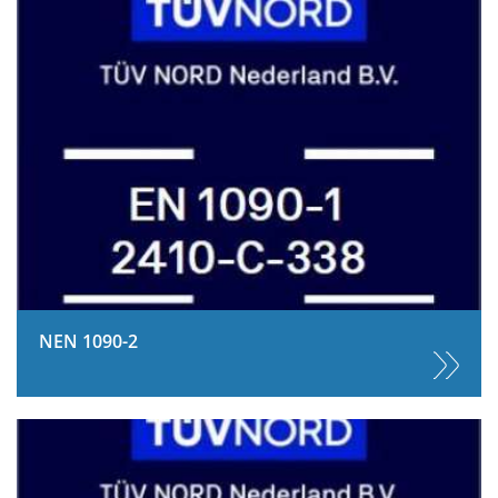
NEN 1090-2